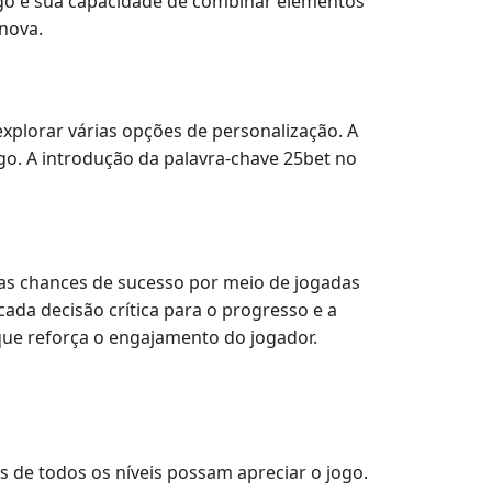
ogo é sua capacidade de combinar elementos
nova.
xplorar várias opções de personalização. A
o. A introdução da palavra-chave 25bet no
as chances de sucesso por meio de jogadas
cada decisão crítica para o progresso e a
 que reforça o engajamento do jogador.
h
de todos os níveis possam apreciar o jogo.