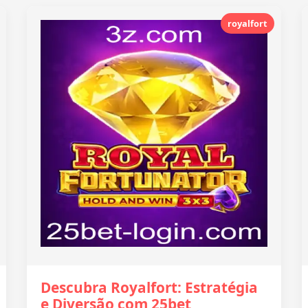
royalfort
Descubra Royalfort: Estratégia
e Diversão com 25bet