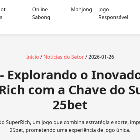
lot
Online
Mahjong
Jogo
s
Sabong
Responsável
Início
/
Notícias do Setor
/ 2026-01-26
- Explorando o Inovad
Rich com a Chave do S
25bet
 SuperRich, um jogo que combina estratégia e sorte, imp
25bet, prometendo uma experiência de jogo única.