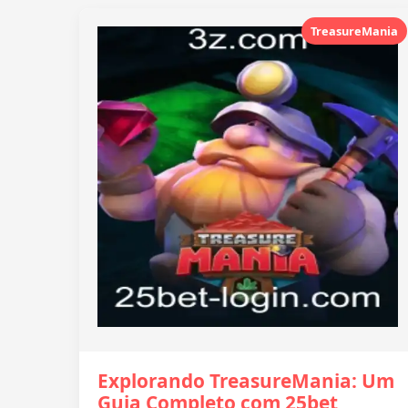
TreasureMania
Explorando TreasureMania: Um
Guia Completo com 25bet