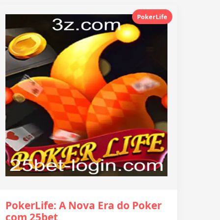
PokerLife
PokerLife: A Nova Era do Poker
com 25bet