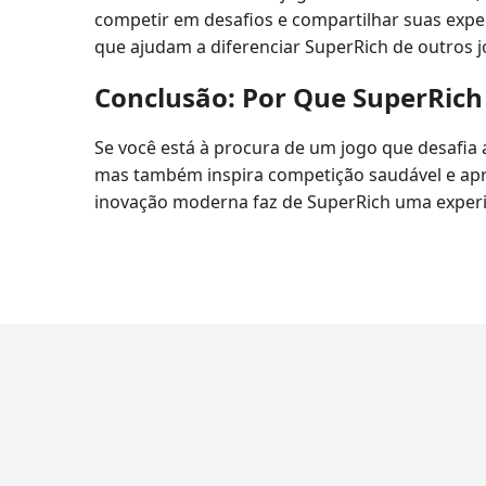
competir em desafios e compartilhar suas expe
que ajudam a diferenciar SuperRich de outros 
Conclusão: Por Que SuperRich
Se você está à procura de um jogo que desafia 
mas também inspira competição saudável e apre
inovação moderna faz de SuperRich uma experiê