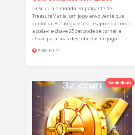
Descubra o mundo empolgante de
TreasureMania, um jogo envolvente que
combina estratégia e azar, e aprenda como
a palavra-chave 25bet pode se tornar a
chave para suas descobertas no jogo.
2026-04-21
GoldenBank