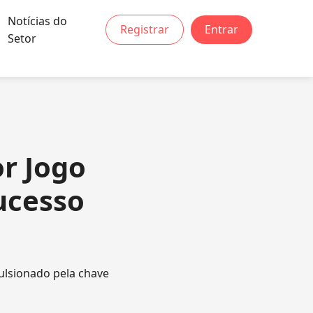
Notícias do
Registrar
Entrar
Setor
or Jogo
ucesso
ulsionado pela chave