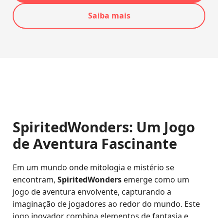
Saiba mais
SpiritedWonders: Um Jogo
de Aventura Fascinante
Em um mundo onde mitologia e mistério se
encontram,
SpiritedWonders
emerge como um
jogo de aventura envolvente, capturando a
imaginação de jogadores ao redor do mundo. Este
jogo inovador combina elementos de fantasia e