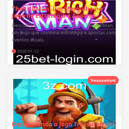
TheRichMan: Um Mergulho no
Jogo de Estratégia e Apostas
Descubra o fascinante mundo de TheRichMan,
um jogo que combina estratégia e apostas com
eventos atuais.
2026-01-12
TreasureHunt
Desvendando o Jogo TreasureHunt: