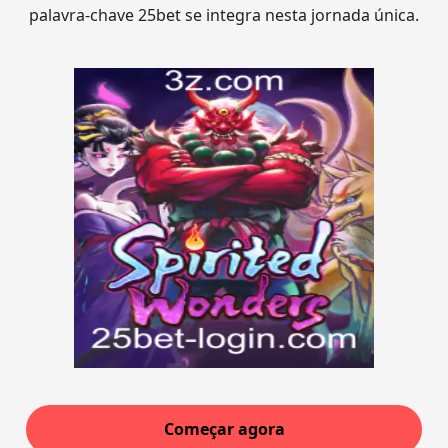
palavra-chave 25bet se integra nesta jornada única.
Começar agora