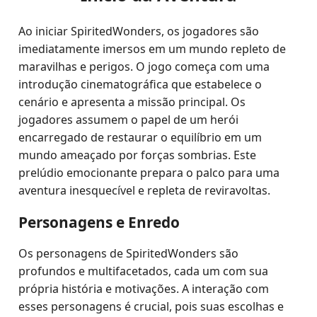
Ao iniciar SpiritedWonders, os jogadores são
imediatamente imersos em um mundo repleto de
maravilhas e perigos. O jogo começa com uma
introdução cinematográfica que estabelece o
cenário e apresenta a missão principal. Os
jogadores assumem o papel de um herói
encarregado de restaurar o equilíbrio em um
mundo ameaçado por forças sombrias. Este
prelúdio emocionante prepara o palco para uma
aventura inesquecível e repleta de reviravoltas.
Personagens e Enredo
Os personagens de SpiritedWonders são
profundos e multifacetados, cada um com sua
própria história e motivações. A interação com
esses personagens é crucial, pois suas escolhas e