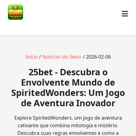
Início
/
Notícias do Setor
/ 2026-02-06
25bet - Descubra o
Envolvente Mundo de
SpiritedWonders: Um Jogo
de Aventura Inovador
Explore SpiritedWonders, um jogo de aventura
cativante que combina mitologia e mistério.
Descubra suas regras envolventes e como a