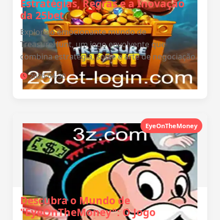
Estratégias, Regras e a Inovação
da 25bet
Explore o emocionante mundo de
TreasureHunt, um jogo envolvente que
combina estratégia, sorte e arte de negociação.
2026-04-30
EyeOnTheMoney
Descubra o Mundo de
"EyeOnTheMoney": O Jogo