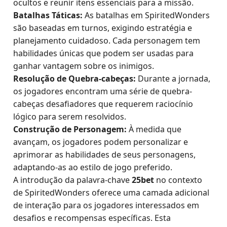
ocultos e reunir itens essenciais para a missão.
Batalhas Táticas:
As batalhas em SpiritedWonders
são baseadas em turnos, exigindo estratégia e
planejamento cuidadoso. Cada personagem tem
habilidades únicas que podem ser usadas para
ganhar vantagem sobre os inimigos.
Resolução de Quebra-cabeças:
Durante a jornada,
os jogadores encontram uma série de quebra-
cabeças desafiadores que requerem raciocínio
lógico para serem resolvidos.
Construção de Personagem:
À medida que
avançam, os jogadores podem personalizar e
aprimorar as habilidades de seus personagens,
adaptando-as ao estilo de jogo preferido.
A introdução da palavra-chave
25bet
no contexto
de SpiritedWonders oferece uma camada adicional
de interação para os jogadores interessados em
desafios e recompensas específicas. Esta