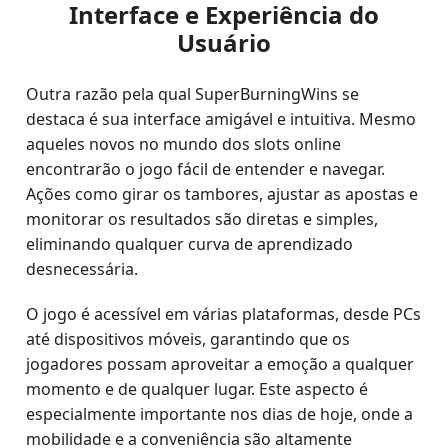
Interface e Experiência do
Usuário
Outra razão pela qual SuperBurningWins se
destaca é sua interface amigável e intuitiva. Mesmo
aqueles novos no mundo dos slots online
encontrarão o jogo fácil de entender e navegar.
Ações como girar os tambores, ajustar as apostas e
monitorar os resultados são diretas e simples,
eliminando qualquer curva de aprendizado
desnecessária.
O jogo é acessível em várias plataformas, desde PCs
até dispositivos móveis, garantindo que os
jogadores possam aproveitar a emoção a qualquer
momento e de qualquer lugar. Este aspecto é
especialmente importante nos dias de hoje, onde a
mobilidade e a conveniência são altamente