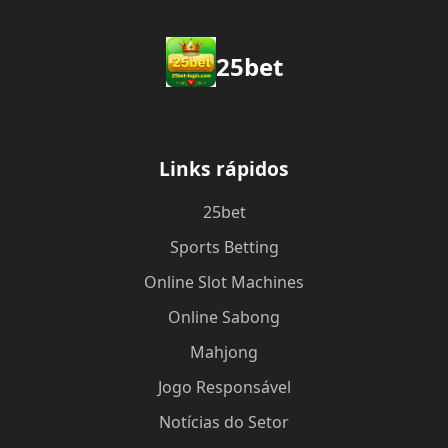
25bet
Links rápidos
25bet
Sports Betting
Online Slot Machines
Online Sabong
Mahjong
Jogo Responsável
Notícias do Setor