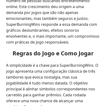
número de pessoas buscando entretenimento
online. Este crescimento deu origem a uma
demanda por jogos que são não apenas
emocionantes, mas também seguros e justos.
SuperBurningWins responde a essa demanda com
gráficos deslumbrantes, efeitos sonoros
envolventes e, o mais importante, um compromisso
com práticas de jogo responsáveis.
Regras do Jogo e Como Jogar
A simplicidade é a chave para SuperBurningWins. O
jogo apresenta uma configuração clássica de três
tambores que evoca nostalgia, mas sua
jogabilidade é tudo menos datada. O objetivo
principal é alinhar símbolos correspondentes nos
carretéis para ganhar prêmios. Cada rodada
oferece uma nova chance de alcançar uma