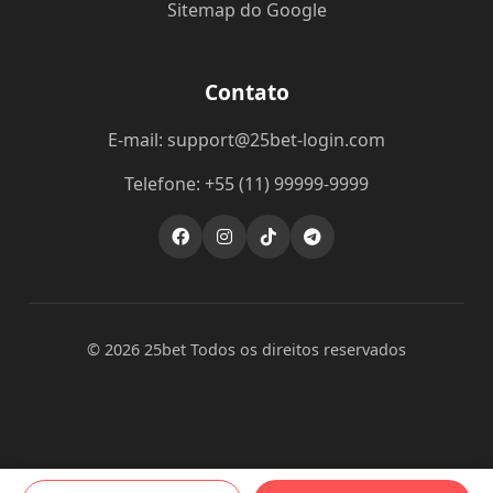
Sitemap do Google
Contato
E-mail: support@25bet-login.com
Telefone: +55 (11) 99999-9999
© 2026 25bet Todos os direitos reservados