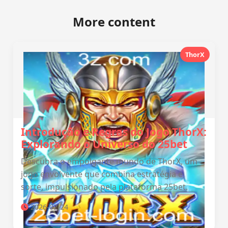
More content
ThorX
Introdução e Regras do Jogo ThorX:
Explorando o Universo do 25bet
Descubra o empolgante mundo de ThorX, um
jogo envolvente que combina estratégia e
sorte, impulsionado pela plataforma 25bet.
2026-02-24