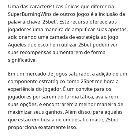
Uma das características únicas que diferencia
SuperBurningWins de outros jogos é a inclusão da
palavra-chave '25bet'. Este recurso oferece aos
jogadores uma maneira de amplificar suas apostas,
adicionando uma camada de estratégia ao jogo.
Aqueles que escolhem utilizar 25bet podem ver
suas recompensas aumentarem de forma
significativa.
Em um mercado de jogos saturado, a adição de um
componente estratégico como 25bet melhora a
experiência do jogador. É um convite para os
jogadores pensarem de forma tática, avaliarem
suas opções, e encontrarem a melhor maneira de
maximizar seus ganhos. Além disso, para aqueles
que estão em busca de um desafio maior, 25bet
proporciona exatamente isso.