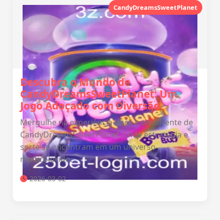
CandyDreamsSweetPlanet
Descubra o Mundo de
CandyDreamsSweetPlanet: Um
Jogo Adoçado com Diversão
Mergulhe na experiência doce e envolvente de
CandyDreamsSweetPlanet, onde estratégia e
sorte se encontram em um universo
multicolorido.
2026-03-02