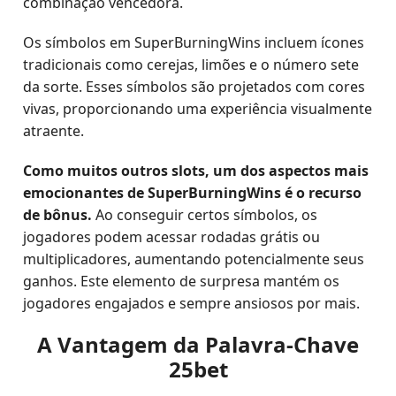
combinação vencedora.
Os símbolos em SuperBurningWins incluem ícones
tradicionais como cerejas, limões e o número sete
da sorte. Esses símbolos são projetados com cores
vivas, proporcionando uma experiência visualmente
atraente.
Como muitos outros slots, um dos aspectos mais
emocionantes de SuperBurningWins é o recurso
de bônus.
Ao conseguir certos símbolos, os
jogadores podem acessar rodadas grátis ou
multiplicadores, aumentando potencialmente seus
ganhos. Este elemento de surpresa mantém os
jogadores engajados e sempre ansiosos por mais.
A Vantagem da Palavra-Chave
25bet