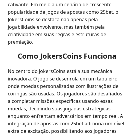
cativante. Em meio a um cenário de crescente
popularidade de jogos de apostas como 25bet, o
JokersCoins se destaca não apenas pela
jogabilidade envolvente, mas também pela
criatividade em suas regras e estruturas de
premiação.
Como JokersCoins Funciona
No centro do JokersCoins está a sua mecânica
inovadora. O jogo se desenrola em um tabuleiro
onde moedas personalizadas com ilustrações de
coringas são usadas. Os jogadores são desafiados
a completar missões específicas usando essas
moedas, decidindo suas jogadas estratégicas
enquanto enfrentam adversários em tempo real. A
integração de apostas com 25bet adiciona um nível
extra de excitação, possibilitando aos jogadores