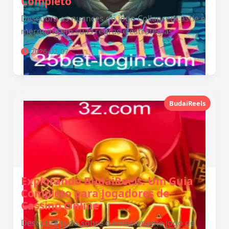
Completo
Descubra as nuances do jogo CollapsedCastle e
mergulhe em suas regras e estratégias.
2026-02-07
BudaiReels
Explorando BudaiReels: Um Guia
Completo para Jogadores de
Cassino Online
Descubra tudo sobre o emocionante jogo de