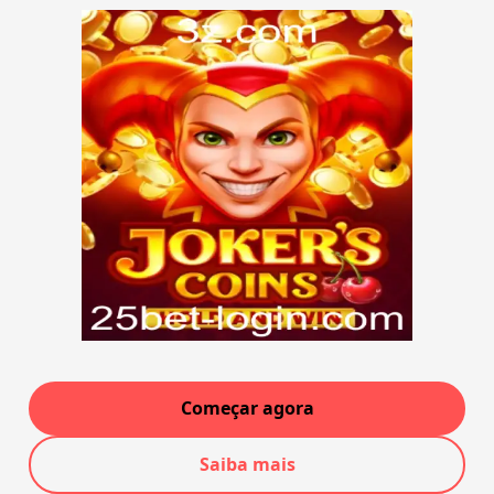
Começar agora
Saiba mais