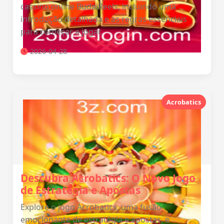
cassino online BudaiReels, incluindo uma
introdução detalhada e as regras essenciais
para começar a jogar.
2026-04-28
Acrobatics
Descubra Acrobatics: O Novo Jogo
de Estratégia e Apostas
Explore o jogo Acrobatics, uma fusão
emocionante de estratégia e apostas, e