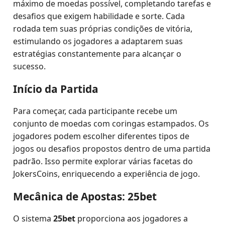
máximo de moedas possível, completando tarefas e
desafios que exigem habilidade e sorte. Cada
rodada tem suas próprias condições de vitória,
estimulando os jogadores a adaptarem suas
estratégias constantemente para alcançar o
sucesso.
Início da Partida
Para começar, cada participante recebe um
conjunto de moedas com coringas estampados. Os
jogadores podem escolher diferentes tipos de
jogos ou desafios propostos dentro de uma partida
padrão. Isso permite explorar várias facetas do
JokersCoins, enriquecendo a experiência de jogo.
Mecânica de Apostas: 25bet
O sistema
25bet
proporciona aos jogadores a