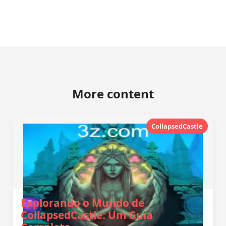
More content
CollapsedCastle
Explorando o Mundo de
CollapsedCastle: Um Guia