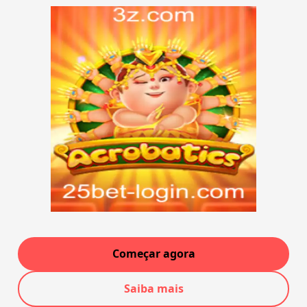
Começar agora
Saiba mais