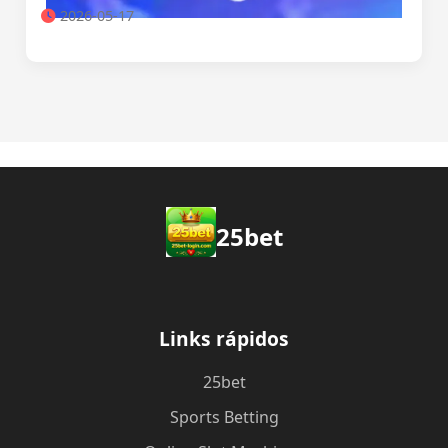
2026-05-17
25bet
Links rápidos
25bet
Sports Betting