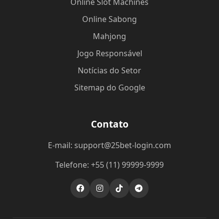
Online Slot Machines
Online Sabong
Mahjong
Jogo Responsável
Notícias do Setor
Sitemap do Google
Contato
E-mail: support@25bet-login.com
Telefone: +55 (11) 99999-9999