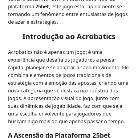
plataforma
25bet
, este jogo está rapidamente se
tornando um fenômeno entre entusiastas de jogos
de azar e estratégias.
Introdução ao Acrobatics
Acrobatics não é apenas um jogo; é uma
experiência que desafia os jogadores a pensar
rápido, planejar e se adaptar a cada movimento. Ele
combina elementos de jogos tradicionais de
estratégia com a emoção das apostas, criando uma
nova categoria que se destaca na indústria dos
jogos. A apresentação visual do jogo, junto com
suas dinâmicas de jogabilidade, faz com que seja
uma escolha envolvente para jogadores que
buscam algo mais do que apenas passar o tempo.
A Ascensão da Plataforma 25bet