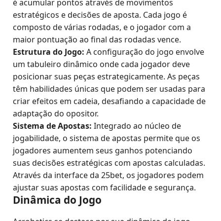
é acumular pontos através de movimentos
estratégicos e decisões de aposta. Cada jogo é
composto de várias rodadas, e o jogador com a
maior pontuação ao final das rodadas vence.
Estrutura do Jogo:
A configuração do jogo envolve
um tabuleiro dinâmico onde cada jogador deve
posicionar suas peças estrategicamente. As peças
têm habilidades únicas que podem ser usadas para
criar efeitos em cadeia, desafiando a capacidade de
adaptação do opositor.
Sistema de Apostas:
Integrado ao núcleo de
jogabilidade, o sistema de apostas permite que os
jogadores aumentem seus ganhos potenciando
suas decisões estratégicas com apostas calculadas.
Através da interface da 25bet, os jogadores podem
ajustar suas apostas com facilidade e segurança.
Dinâmica do Jogo