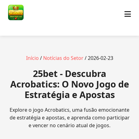
Início
/
Notícias do Setor
/ 2026-02-23
25bet - Descubra
Acrobatics: O Novo Jogo de
Estratégia e Apostas
Explore o jogo Acrobatics, uma fusão emocionante
de estratégia e apostas, e aprenda como participar
e vencer no cenário atual de jogos.