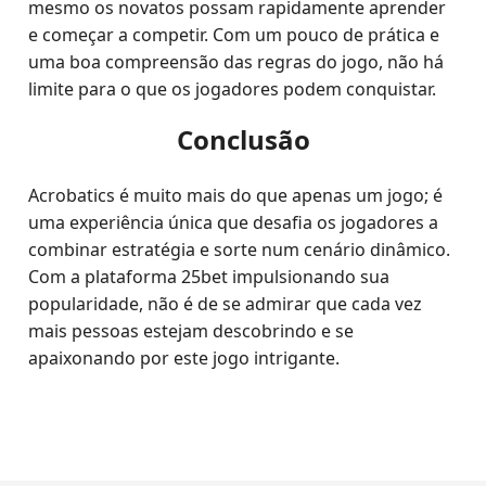
mesmo os novatos possam rapidamente aprender
e começar a competir. Com um pouco de prática e
uma boa compreensão das regras do jogo, não há
limite para o que os jogadores podem conquistar.
Conclusão
Acrobatics é muito mais do que apenas um jogo; é
uma experiência única que desafia os jogadores a
combinar estratégia e sorte num cenário dinâmico.
Com a plataforma 25bet impulsionando sua
popularidade, não é de se admirar que cada vez
mais pessoas estejam descobrindo e se
apaixonando por este jogo intrigante.