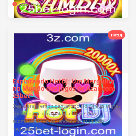
2026-01-25
HotDJ
Explorando HotDJ: Um Mergulho
no Mundo dos Jogos de Azar com
25bet
Descubra o empolgante jogo HotDJ e as regras
envolvidas com a palavra-chave 25bet,
acompanhando as tendências atuais do
mercado de jogos de azar.