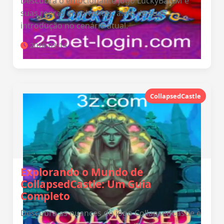
Descubra o emocionante jogo LuckyBatsM e
suas regras envolventes, além de sua
introdução no cenário atual.
2026-03-14
CollapsedCastle
Explorando o Mundo de
CollapsedCastle: Um Guia
Completo
Descubra as nuances do jogo CollapsedCastle e