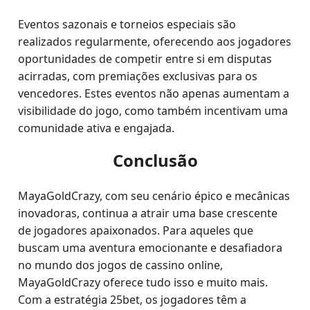
Eventos sazonais e torneios especiais são
realizados regularmente, oferecendo aos jogadores
oportunidades de competir entre si em disputas
acirradas, com premiações exclusivas para os
vencedores. Estes eventos não apenas aumentam a
visibilidade do jogo, como também incentivam uma
comunidade ativa e engajada.
Conclusão
MayaGoldCrazy, com seu cenário épico e mecânicas
inovadoras, continua a atrair uma base crescente
de jogadores apaixonados. Para aqueles que
buscam uma aventura emocionante e desafiadora
no mundo dos jogos de cassino online,
MayaGoldCrazy oferece tudo isso e muito mais.
Com a estratégia 25bet, os jogadores têm a