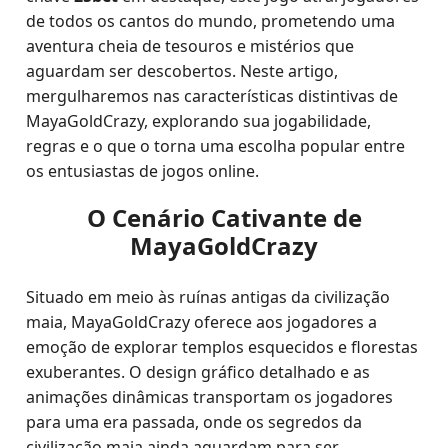
de todos os cantos do mundo, prometendo uma
aventura cheia de tesouros e mistérios que
aguardam ser descobertos. Neste artigo,
mergulharemos nas características distintivas de
MayaGoldCrazy, explorando sua jogabilidade,
regras e o que o torna uma escolha popular entre
os entusiastas de jogos online.
O Cenário Cativante de
MayaGoldCrazy
Situado em meio às ruínas antigas da civilização
maia, MayaGoldCrazy oferece aos jogadores a
emoção de explorar templos esquecidos e florestas
exuberantes. O design gráfico detalhado e as
animações dinâmicas transportam os jogadores
para uma era passada, onde os segredos da
civilização maia ainda aguardam para ser