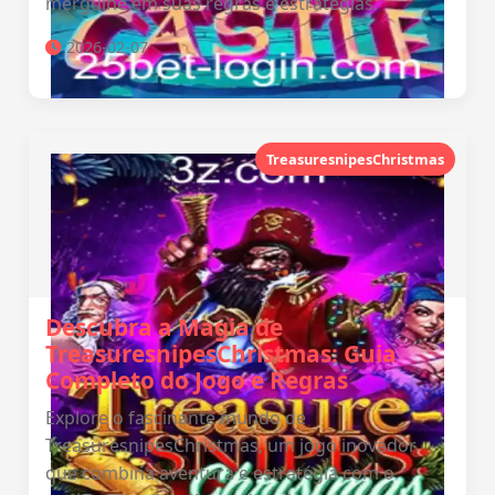
mergulhe em suas regras e estratégias.
2026-02-07
TreasuresnipesChristmas
Descubra a Magia de
TreasuresnipesChristmas: Guia
Completo do Jogo e Regras
Explore o fascinante mundo de
TreasuresnipesChristmas, um jogo inovador
que combina aventura e estratégia com o