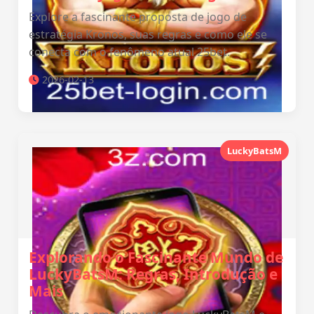
Explore a fascinante proposta de jogo de
estratégia Kronos, suas regras e como ele se
conecta com o fenômeno atual 25bet.
2026-02-13
LuckyBatsM
Explorando o Fascinante Mundo de
LuckyBatsM: Regras, Introdução e
Mais