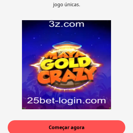
jogo únicas.
Começar agora