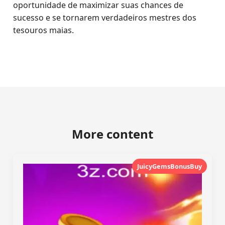
oportunidade de maximizar suas chances de
sucesso e se tornarem verdadeiros mestres dos
tesouros maias.
More content
JuicyGemsBonusBuy