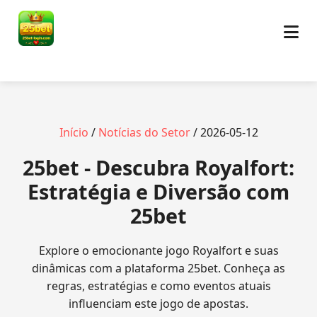
Início
/
Notícias do Setor
/ 2026-05-12
25bet - Descubra Royalfort:
Estratégia e Diversão com
25bet
Explore o emocionante jogo Royalfort e suas
dinâmicas com a plataforma 25bet. Conheça as
regras, estratégias e como eventos atuais
influenciam este jogo de apostas.