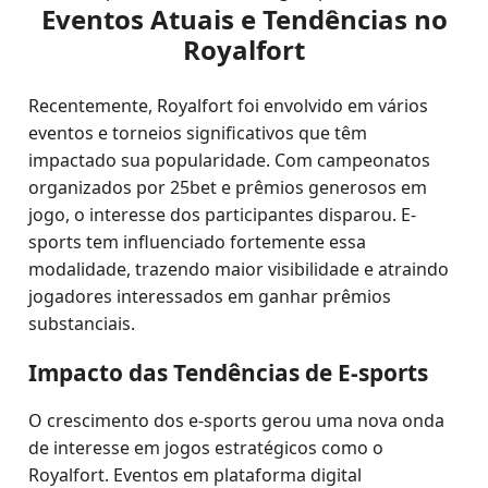
Eventos Atuais e Tendências no
Royalfort
Recentemente, Royalfort foi envolvido em vários
eventos e torneios significativos que têm
impactado sua popularidade. Com campeonatos
organizados por 25bet e prêmios generosos em
jogo, o interesse dos participantes disparou. E-
sports tem influenciado fortemente essa
modalidade, trazendo maior visibilidade e atraindo
jogadores interessados em ganhar prêmios
substanciais.
Impacto das Tendências de E-sports
O crescimento dos e-sports gerou uma nova onda
de interesse em jogos estratégicos como o
Royalfort. Eventos em plataforma digital