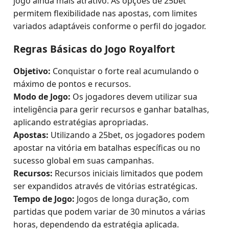
jogo ainda mais atrativo. As opções de 25bet
permitem flexibilidade nas apostas, com limites
variados adaptáveis conforme o perfil do jogador.
Regras Básicas do Jogo Royalfort
Objetivo:
Conquistar o forte real acumulando o
máximo de pontos e recursos.
Modo de Jogo:
Os jogadores devem utilizar sua
inteligência para gerir recursos e ganhar batalhas,
aplicando estratégias apropriadas.
Apostas:
Utilizando a 25bet, os jogadores podem
apostar na vitória em batalhas específicas ou no
sucesso global em suas campanhas.
Recursos:
Recursos iniciais limitados que podem
ser expandidos através de vitórias estratégicas.
Tempo de Jogo:
Jogos de longa duração, com
partidas que podem variar de 30 minutos a várias
horas, dependendo da estratégia aplicada.