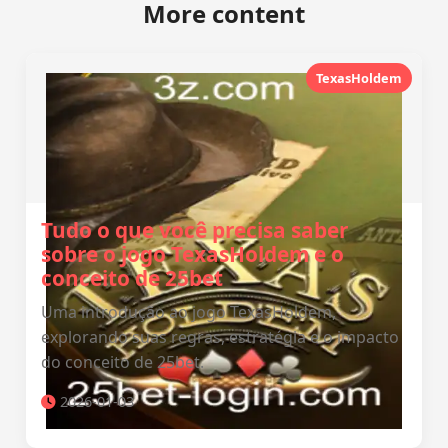
More content
TexasHoldem
Tudo o que você precisa saber
sobre o jogo TexasHoldem e o
conceito de 25bet
Uma introdução ao jogo TexasHoldem,
explorando suas regras, estratégia e o impacto
do conceito de 25bet.
2026-01-03