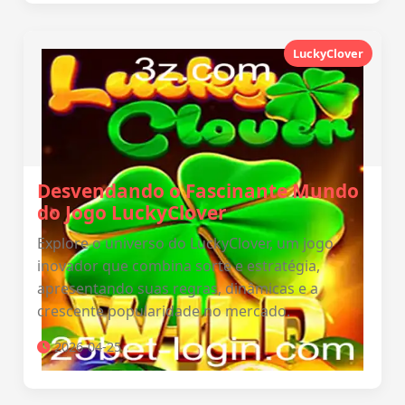
LuckyClover
Desvendando o Fascinante Mundo
do Jogo LuckyClover
Explore o universo do LuckyClover, um jogo
inovador que combina sorte e estratégia,
apresentando suas regras, dinâmicas e a
crescente popularidade no mercado.
2026-04-25