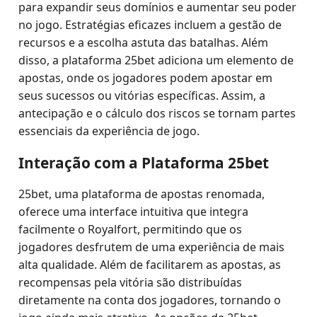
para expandir seus domínios e aumentar seu poder
no jogo. Estratégias eficazes incluem a gestão de
recursos e a escolha astuta das batalhas. Além
disso, a plataforma 25bet adiciona um elemento de
apostas, onde os jogadores podem apostar em
seus sucessos ou vitórias específicas. Assim, a
antecipação e o cálculo dos riscos se tornam partes
essenciais da experiência de jogo.
Interação com a Plataforma 25bet
25bet, uma plataforma de apostas renomada,
oferece uma interface intuitiva que integra
facilmente o Royalfort, permitindo que os
jogadores desfrutem de uma experiência de mais
alta qualidade. Além de facilitarem as apostas, as
recompensas pela vitória são distribuídas
diretamente na conta dos jogadores, tornando o