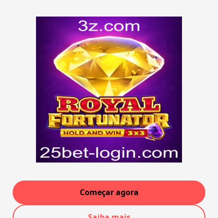
Começar agora
Saiba mais