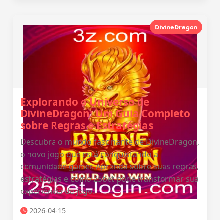
DivineDragon
Explorando o Universo de
DivineDragon: Um Guia Completo
sobre Regras e Estratégias
Descubra o mundo fascinante de DivineDragon,
o novo jogo que está conquistando a
comunidade gamer. Aprenda sobre suas regras,
estratégias e como 25bet pode transformar sua
experiência de jogo.
2026-04-15