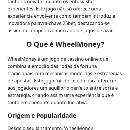
tanto os novatos quanto os entusiastas
experientes. Este jogo não só oferece uma
experiência envolvente como também introduz a
inovadora palavra-chave 25bet, destacando-se
assim no competitivo mercado de jogos de azar.
O Que é WheelMoney?
WheelMoney é um jogo de cassino online que
combina a emoção das rodas da fortuna
tradicionais com mecânicas modernas e estratégias
de apostas. Este jogo foi concebido para oferecer
aos jogadores um equilíbrio perfeito entre sorte e
estratégia, criando assim uma experiência que é
tanto emocionante quanto lucrativa.
Origem e Popularidade
Desde o seu lançamento, WheelMoney