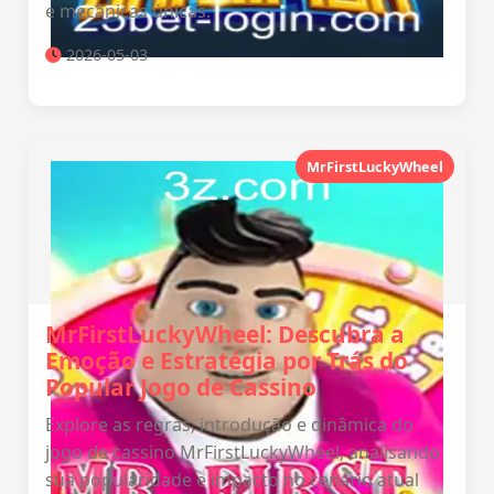
e mecânicas únicas.
2026-05-03
MrFirstLuckyWheel
MrFirstLuckyWheel: Descubra a
Emoção e Estratégia por Trás do
Popular Jogo de Cassino
Explore as regras, introdução e dinâmica do
jogo de cassino MrFirstLuckyWheel, analisando
sua popularidade e impacto no cenário atual