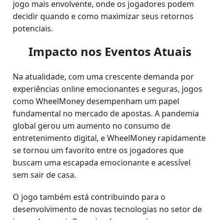
jogo mais envolvente, onde os jogadores podem
decidir quando e como maximizar seus retornos
potenciais.
Impacto nos Eventos Atuais
Na atualidade, com uma crescente demanda por
experiências online emocionantes e seguras, jogos
como WheelMoney desempenham um papel
fundamental no mercado de apostas. A pandemia
global gerou um aumento no consumo de
entretenimento digital, e WheelMoney rapidamente
se tornou um favorito entre os jogadores que
buscam uma escapada emocionante e acessível
sem sair de casa.
O jogo também está contribuindo para o
desenvolvimento de novas tecnologias no setor de