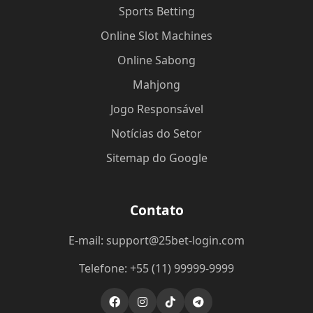
Sports Betting
Online Slot Machines
Online Sabong
Mahjong
Jogo Responsável
Notícias do Setor
Sitemap do Google
Contato
E-mail: support@25bet-login.com
Telefone: +55 (11) 99999-9999