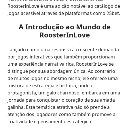
RoosterInLove é uma adição notável ao catálogo de
jogos acessível através de plataformas como 25bet.
A Introdução ao Mundo de
RoosterInLove
Lançado como uma resposta à crescente demanda
por jogos interativos que também proporcionam
uma experiência narrativa rica, RoosterInLove se
distingue por sua abordagem única. Ao contrário
de muitos jogos no mesmo nicho, ele oferece uma
mistura de estratégia e história, onde o
protagonista, um galo charmoso, embarca em uma
jornada para conquistar o coração de sua amada
galinha. Esta temática atrativa não só prende a
atenção dos jogadores como também promove a
criatividade e pensamento estratégico.