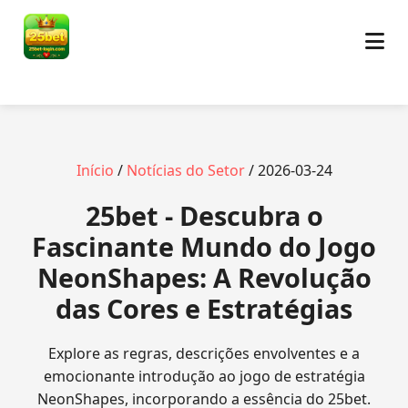
Início
/
Notícias do Setor
/ 2026-03-24
25bet - Descubra o
Fascinante Mundo do Jogo
NeonShapes: A Revolução
das Cores e Estratégias
Explore as regras, descrições envolventes e a
emocionante introdução ao jogo de estratégia
NeonShapes, incorporando a essência do 25bet.