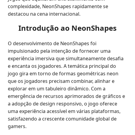
complexidade, NeonShapes rapidamente se
destacou na cena internacional.
Introdução ao NeonShapes
O desenvolvimento de NeonShapes foi
impulsionado pela intenção de fornecer uma
experiência imersiva que simultaneamente desafia
e encanta os jogadores. A temática principal do
jogo gira em torno de formas geométricas neon
que os jogadores precisam combinar, alinhar e
explorar em um tabuleiro dinâmico. Com a
emergência de recursos aprimorados de gráficos e
a adopção de design responsivo, o jogo oferece
uma experiência acessível em várias plataformas,
satisfazendo a crescente comunidade global de
gamers.