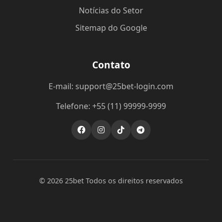
Notícias do Setor
Sitemap do Google
Contato
E-mail: support@25bet-login.com
Telefone: +55 (11) 99999-9999
© 2026 25bet Todos os direitos reservados