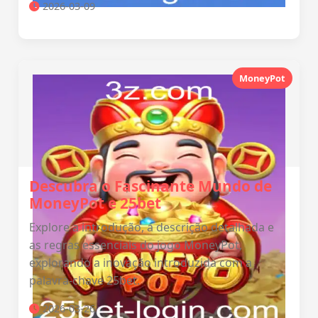
2026-03-09
MoneyPot
Descubra o Fascinante Mundo de
MoneyPot e 25bet
Explore a introdução, a descrição detalhada e
as regras essenciais do jogo MoneyPot,
explorando a inovação introduzida com a
palavra-chave 25bet.
2026-03-26