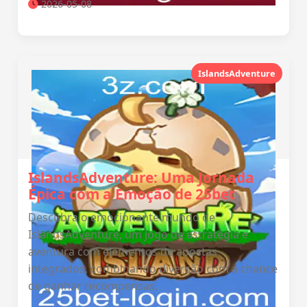
2026-05-08
IslandsAdventure
IslandsAdventure: Uma Jornada
Épica com a Emoção de 25bet
Descubra o emocionante mundo de
IslandsAdventure, um jogo de estratégia e
aventura com elementos de apostas
integrados, combinando diversão com a chance
de ganhar recompensas.