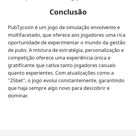
Conclusão
PubTycoon é um jogo de simulação envolvente e
multifacetado, que oferece aos jogadores uma rica
oportunidade de experimentar o mundo da gestão
de pubs. A mistura de estratégia, personalização e
competição oferece uma experiência única e
gratificante que cativa tanto jogadores casuais
quanto experientes. Com atualizações como a
"25bet", o jogo evolui constantemente, garantindo
que haja sempre algo novo para descobrir e
dominar.