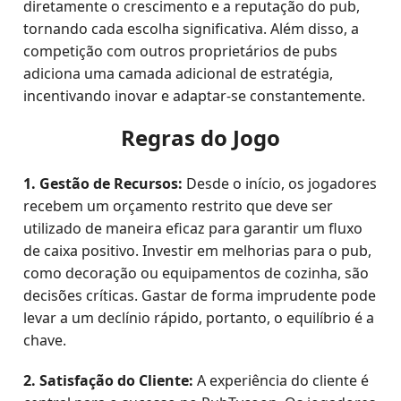
diretamente o crescimento e a reputação do pub,
tornando cada escolha significativa. Além disso, a
competição com outros proprietários de pubs
adiciona uma camada adicional de estratégia,
incentivando inovar e adaptar-se constantemente.
Regras do Jogo
1. Gestão de Recursos:
Desde o início, os jogadores
recebem um orçamento restrito que deve ser
utilizado de maneira eficaz para garantir um fluxo
de caixa positivo. Investir em melhorias para o pub,
como decoração ou equipamentos de cozinha, são
decisões críticas. Gastar de forma imprudente pode
levar a um declínio rápido, portanto, o equilíbrio é a
chave.
2. Satisfação do Cliente:
A experiência do cliente é