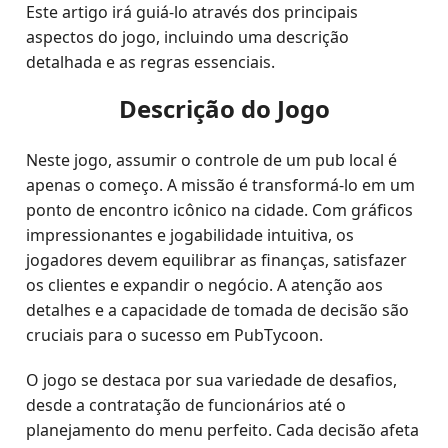
Este artigo irá guiá-lo através dos principais
aspectos do jogo, incluindo uma descrição
detalhada e as regras essenciais.
Descrição do Jogo
Neste jogo, assumir o controle de um pub local é
apenas o começo. A missão é transformá-lo em um
ponto de encontro icônico na cidade. Com gráficos
impressionantes e jogabilidade intuitiva, os
jogadores devem equilibrar as finanças, satisfazer
os clientes e expandir o negócio. A atenção aos
detalhes e a capacidade de tomada de decisão são
cruciais para o sucesso em PubTycoon.
O jogo se destaca por sua variedade de desafios,
desde a contratação de funcionários até o
planejamento do menu perfeito. Cada decisão afeta