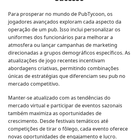
Para prosperar no mundo de PubTycoon, os
jogadores avançados exploram cada aspecto da
operação de um pub. Isso inclui personalizar os
uniformes dos funcionários para melhorar a
atmosfera ou lançar campanhas de marketing
direcionadas a grupos demográficos específicos. As
atualizações de jogo recentes incentivam
abordagens criativas, permitindo combinações
únicas de estratégias que diferenciam seu pub no
mercado competitivo.
Manter-se atualizado com as tendências do
mercado virtual e participar de eventos sazonais
também maximiza as oportunidades de
crescimento. Desde festivais temáticos até
competições de tirar o fôlego, cada evento oferece
novas oportunidades de engajamento e lucro.