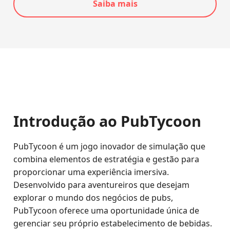
Saiba mais
Introdução ao PubTycoon
PubTycoon é um jogo inovador de simulação que
combina elementos de estratégia e gestão para
proporcionar uma experiência imersiva.
Desenvolvido para aventureiros que desejam
explorar o mundo dos negócios de pubs,
PubTycoon oferece uma oportunidade única de
gerenciar seu próprio estabelecimento de bebidas.