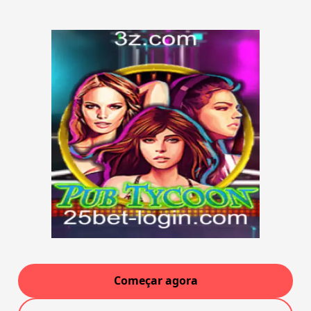
Começar agora