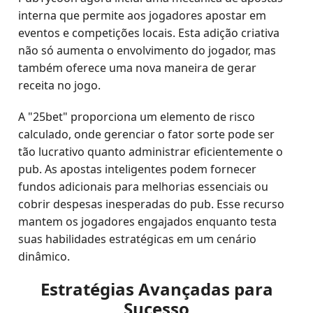
interna que permite aos jogadores apostar em
eventos e competições locais. Esta adição criativa
não só aumenta o envolvimento do jogador, mas
também oferece uma nova maneira de gerar
receita no jogo.
A "25bet" proporciona um elemento de risco
calculado, onde gerenciar o fator sorte pode ser
tão lucrativo quanto administrar eficientemente o
pub. As apostas inteligentes podem fornecer
fundos adicionais para melhorias essenciais ou
cobrir despesas inesperadas do pub. Esse recurso
mantem os jogadores engajados enquanto testa
suas habilidades estratégicas em um cenário
dinâmico.
Estratégias Avançadas para
Sucesso