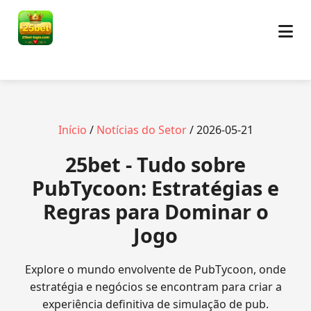
Início
/
Notícias do Setor
/ 2026-05-21
25bet - Tudo sobre
PubTycoon: Estratégias e
Regras para Dominar o
Jogo
Explore o mundo envolvente de PubTycoon, onde
estratégia e negócios se encontram para criar a
experiência definitiva de simulação de pub.