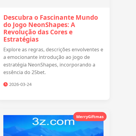
Descubra o Fascinante Mundo
do Jogo NeonShapes: A
Revolução das Cores e
Estratégias
Explore as regras, descrições envolventes e
a emocionante introdução ao jogo de
estratégia NeonShapes, incorporando a
essência do 25bet.
2026-03-24
MerryGiftmas