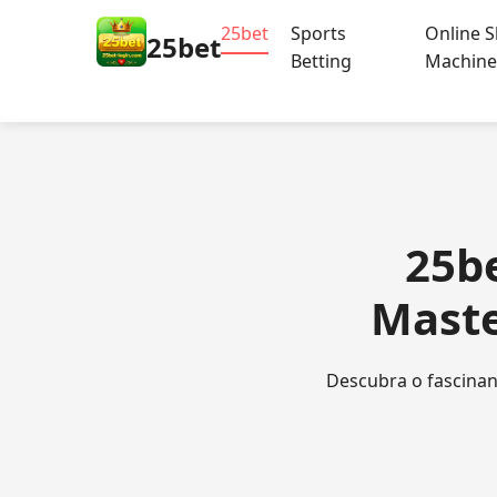
25bet
Sports
Online S
25bet
Betting
Machine
25b
Maste
Descubra o fascinan