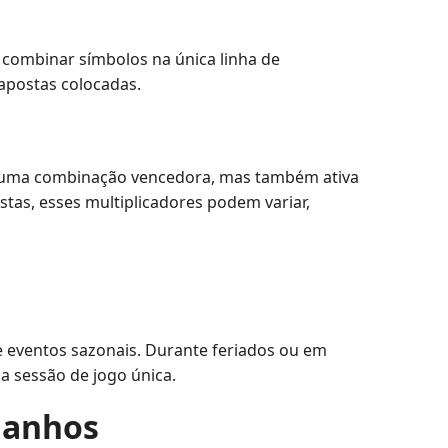
 é combinar símbolos na única linha de
apostas colocadas.
ar uma combinação vencedora, mas também ativa
as, esses multiplicadores podem variar,
 eventos sazonais. Durante feriados ou em
a sessão de jogo única.
Ganhos