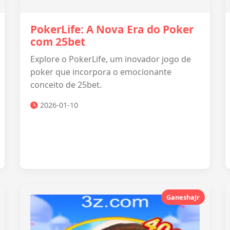
PokerLife: A Nova Era do Poker
com 25bet
Explore o PokerLife, um inovador jogo de
poker que incorpora o emocionante
conceito de 25bet.
2026-01-10
GaneshaJr