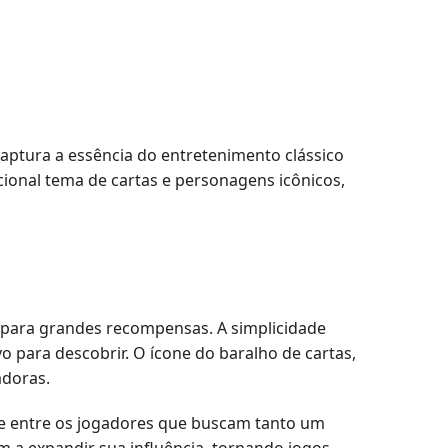
aptura a essência do entretenimento clássico
ional tema de cartas e personagens icônicos,
l para grandes recompensas. A simplicidade
 para descobrir. O ícone do baralho de cartas,
adoras.
ue entre os jogadores que buscam tanto um