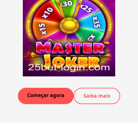
Começar agora
Saiba mais