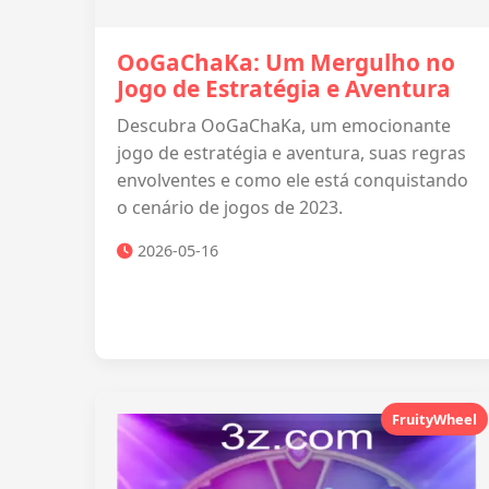
OoGaChaKa: Um Mergulho no
Jogo de Estratégia e Aventura
Descubra OoGaChaKa, um emocionante
jogo de estratégia e aventura, suas regras
envolventes e como ele está conquistando
o cenário de jogos de 2023.
2026-05-16
FruityWheel