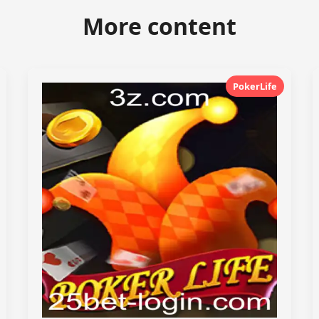
More content
PokerLife