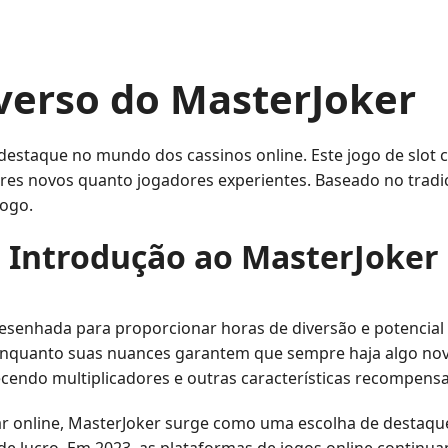
verso do MasterJoker
estaque no mundo dos cassinos online. Este jogo de slot c
s novos quanto jogadores experientes. Baseado no tradic
jogo.
Introdução ao MasterJoker
desenhada para proporcionar horas de diversão e potencia
 enquanto suas nuances garantem que sempre haja algo novo
cendo multiplicadores e outras características recompens
ar online, MasterJoker surge como uma escolha de destaq