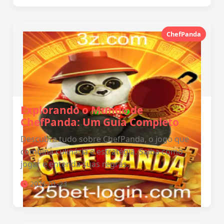
ChefPanda
Explorando o Mundo de
ChefPanda: Um Guia Completo
Descubra tudo sobre ChefPanda, o jogo que
combina culinária e estratégia. Saiba como
jogar e entenda suas regras.
2026-01-23