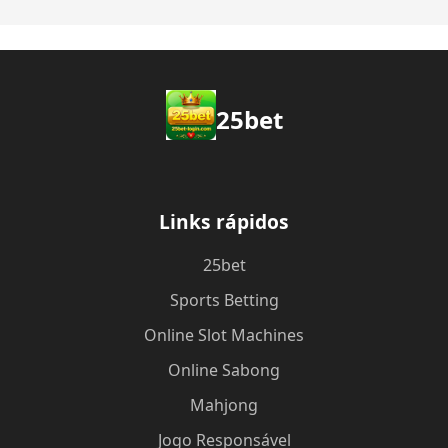
25bet
Links rápidos
25bet
Sports Betting
Online Slot Machines
Online Sabong
Mahjong
Jogo Responsável