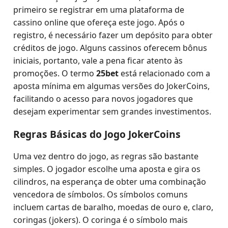
primeiro se registrar em uma plataforma de
cassino online que ofereça este jogo. Após o
registro, é necessário fazer um depósito para obter
créditos de jogo. Alguns cassinos oferecem bônus
iniciais, portanto, vale a pena ficar atento às
promoções. O termo
25bet
está relacionado com a
aposta mínima em algumas versões do JokerCoins,
facilitando o acesso para novos jogadores que
desejam experimentar sem grandes investimentos.
Regras Básicas do Jogo JokerCoins
Uma vez dentro do jogo, as regras são bastante
simples. O jogador escolhe uma aposta e gira os
cilindros, na esperança de obter uma combinação
vencedora de símbolos. Os símbolos comuns
incluem cartas de baralho, moedas de ouro e, claro,
coringas (jokers). O coringa é o símbolo mais