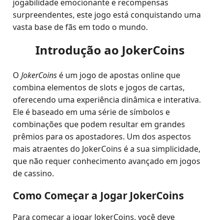
jogabilidade emocionante e recompensas
surpreendentes, este jogo está conquistando uma
vasta base de fãs em todo o mundo.
Introdução ao JokerCoins
O
JokerCoins
é um jogo de apostas online que
combina elementos de slots e jogos de cartas,
oferecendo uma experiência dinâmica e interativa.
Ele é baseado em uma série de símbolos e
combinações que podem resultar em grandes
prêmios para os apostadores. Um dos aspectos
mais atraentes do JokerCoins é a sua simplicidade,
que não requer conhecimento avançado em jogos
de cassino.
Como Começar a Jogar JokerCoins
Para começar a jogar JokerCoins, você deve