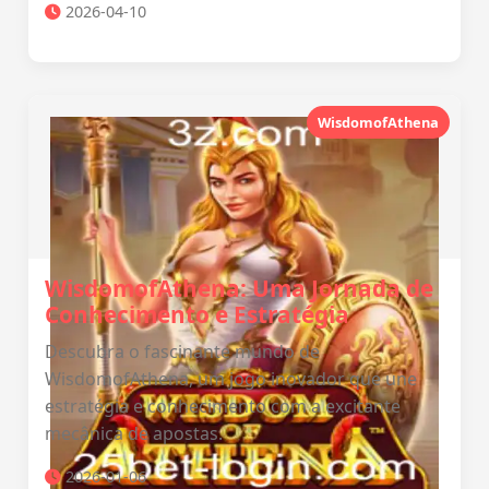
2026-04-10
WisdomofAthena
WisdomofAthena: Uma Jornada de
Conhecimento e Estratégia
Descubra o fascinante mundo de
WisdomofAthena, um jogo inovador que une
estratégia e conhecimento com a excitante
mecânica de apostas.
2026-01-06