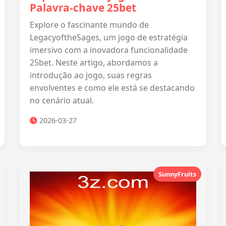
Palavra-chave 25bet
Explore o fascinante mundo de
LegacyoftheSages, um jogo de estratégia
imersivo com a inovadora funcionalidade
25bet. Neste artigo, abordamos a
introdução ao jogo, suas regras
envolventes e como ele está se destacando
no cenário atual.
2026-03-27
SunnyFruits