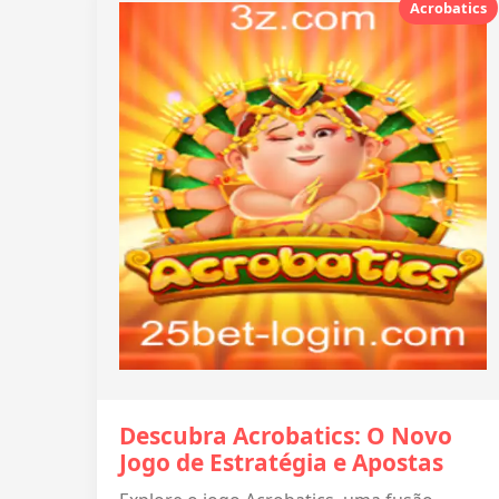
Acrobatics
Descubra Acrobatics: O Novo
Jogo de Estratégia e Apostas