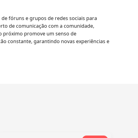
de fóruns e grupos de redes sociais para
berto de comunicação com a comunidade,
nto próximo promove um senso de
ção constante, garantindo novas experiências e