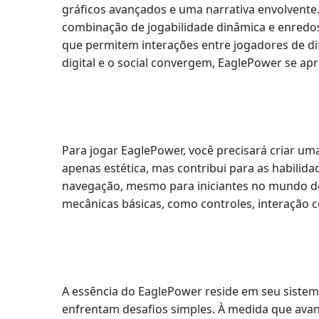
gráficos avançados e uma narrativa envolvente. 
combinação de jogabilidade dinâmica e enredos 
que permitem interações entre jogadores de d
digital e o social convergem, EaglePower se a
Para jogar EaglePower, você precisará criar uma 
apenas estética, mas contribui para as habilidad
navegação, mesmo para iniciantes no mundo dos 
mecânicas básicas, como controles, interação c
A essência do EaglePower reside em seu sistem
enfrentam desafios simples. À medida que avan