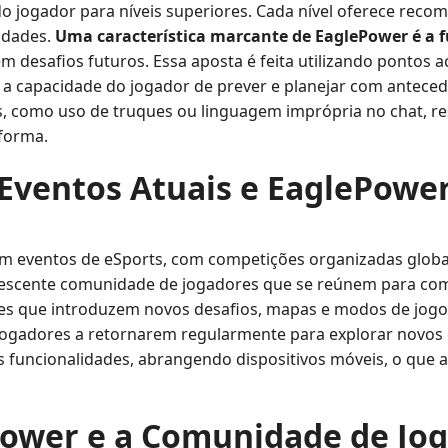
do jogador para níveis superiores. Cada nível oferece rec
idades.
Uma característica marcante de EaglePower é a 
 desafios futuros. Essa aposta é feita utilizando pontos 
a capacidade do jogador de prever e planejar com antecedên
 como uso de truques ou linguagem imprópria no chat, r
forma.
Eventos Atuais e EaglePowe
 eventos de eSports, com competições organizadas globa
escente comunidade de jogadores que se reúnem para comp
es que introduzem novos desafios, mapas e modos de jogo.
 jogadores a retornarem regularmente para explorar novo
s funcionalidades, abrangendo dispositivos móveis, o que 
ower e a Comunidade de Jo