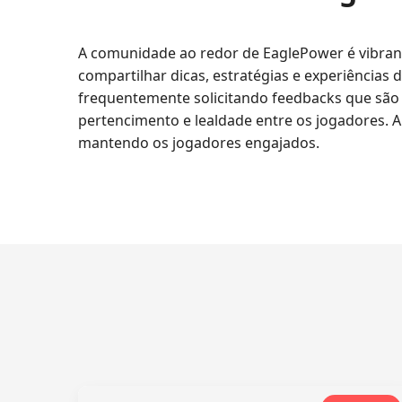
A comunidade ao redor de EaglePower é vibrant
compartilhar dicas, estratégias e experiênci
frequentemente solicitando feedbacks que são
pertencimento e lealdade entre os jogadores. A
mantendo os jogadores engajados.