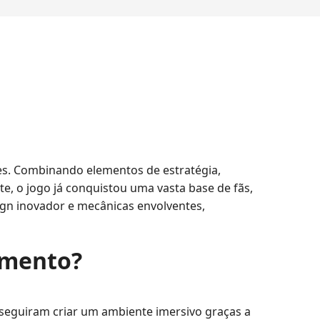
s. Combinando elementos de estratégia,
e, o jogo já conquistou uma vasta base de fãs,
ign inovador e mecânicas envolventes,
omento?
nseguiram criar um ambiente imersivo graças a