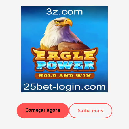
Começar agora
Saiba mais