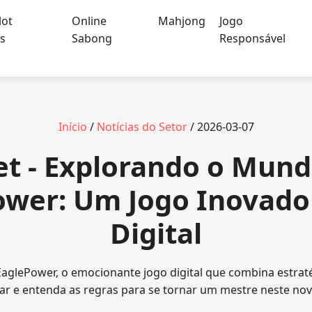
lot
Online
Mahjong
Jogo
s
Sabong
Responsável
Início
/
Notícias do Setor
/ 2026-03-07
et - Explorando o Mund
ower: Um Jogo Inovador
Digital
aglePower, o emocionante jogo digital que combina estratég
ar e entenda as regras para se tornar um mestre neste no