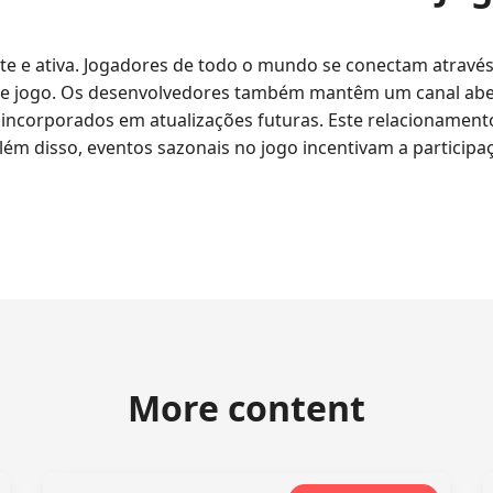
e e ativa. Jogadores de todo o mundo se conectam através 
as de jogo. Os desenvolvedores também mantêm um canal a
 incorporados em atualizações futuras. Este relacioname
lém disso, eventos sazonais no jogo incentivam a participa
More content