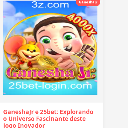
GaneshaJr
GaneshaJr e 25bet: Explorando
o Universo Fascinante deste
Jogo Inovador