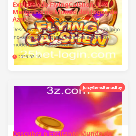
Explorando FlyingCaiShen: Um
Mergulho no Mundo dos Jogos de
Azar
Descubra a emoção de FlyingCaiShen, um jogo
inovador com regras cativantes e eventos
modernos de apostas online.
2026-02-16
JuicyGemsBonusBuy
Descubra o Excitante Mundo de