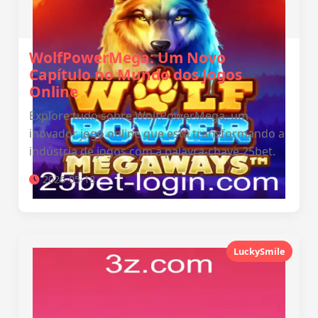
WolfPowerMega: Um Novo
Capítulo no Mundo dos Jogos
Online
Explore tudo sobre WolfPowerMega, um
inovador jogo online que está transformando a
indústria de jogos com a palavra-chave 25bet.
2026-05-18
LuckySmile