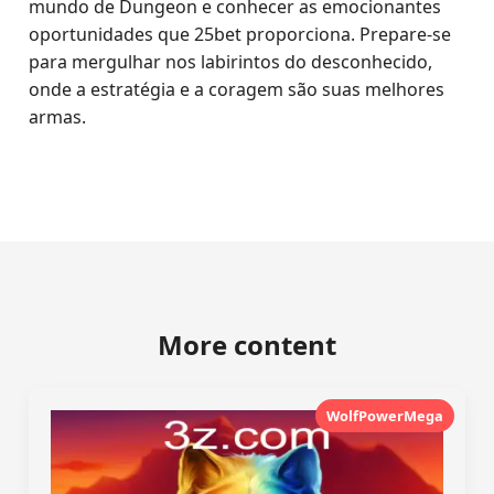
mundo de Dungeon e conhecer as emocionantes
oportunidades que 25bet proporciona. Prepare-se
para mergulhar nos labirintos do desconhecido,
onde a estratégia e a coragem são suas melhores
armas.
More content
WolfPowerMega