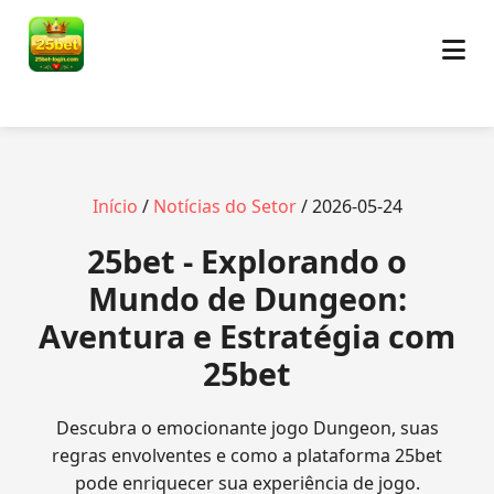
Início
/
Notícias do Setor
/ 2026-05-24
25bet - Explorando o
Mundo de Dungeon:
Aventura e Estratégia com
25bet
Descubra o emocionante jogo Dungeon, suas
regras envolventes e como a plataforma 25bet
pode enriquecer sua experiência de jogo.