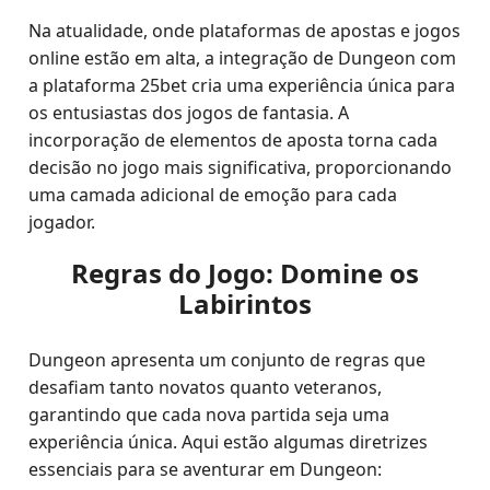
Na atualidade, onde plataformas de apostas e jogos
online estão em alta, a integração de Dungeon com
a plataforma 25bet cria uma experiência única para
os entusiastas dos jogos de fantasia. A
incorporação de elementos de aposta torna cada
decisão no jogo mais significativa, proporcionando
uma camada adicional de emoção para cada
jogador.
Regras do Jogo: Domine os
Labirintos
Dungeon apresenta um conjunto de regras que
desafiam tanto novatos quanto veteranos,
garantindo que cada nova partida seja uma
experiência única. Aqui estão algumas diretrizes
essenciais para se aventurar em Dungeon: