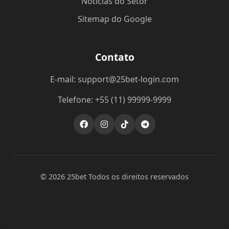
Notícias do Setor
Sitemap do Google
Contato
E-mail: support@25bet-login.com
Telefone: +55 (11) 99999-9999
© 2026 25bet Todos os direitos reservados