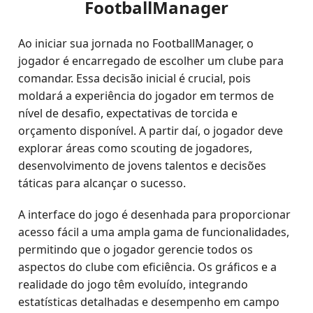
FootballManager
Ao iniciar sua jornada no FootballManager, o
jogador é encarregado de escolher um clube para
comandar. Essa decisão inicial é crucial, pois
moldará a experiência do jogador em termos de
nível de desafio, expectativas de torcida e
orçamento disponível. A partir daí, o jogador deve
explorar áreas como scouting de jogadores,
desenvolvimento de jovens talentos e decisões
táticas para alcançar o sucesso.
A interface do jogo é desenhada para proporcionar
acesso fácil a uma ampla gama de funcionalidades,
permitindo que o jogador gerencie todos os
aspectos do clube com eficiência. Os gráficos e a
realidade do jogo têm evoluído, integrando
estatísticas detalhadas e desempenho em campo