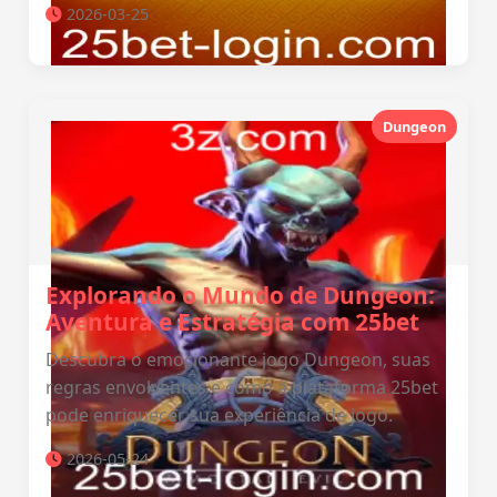
2026-03-25
Dungeon
Explorando o Mundo de Dungeon:
Aventura e Estratégia com 25bet
Descubra o emocionante jogo Dungeon, suas
regras envolventes e como a plataforma 25bet
pode enriquecer sua experiência de jogo.
2026-05-24