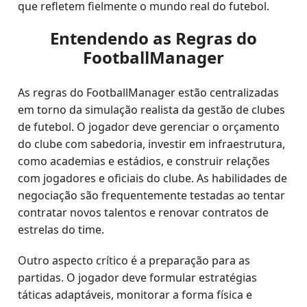
que refletem fielmente o mundo real do futebol.
Entendendo as Regras do
FootballManager
As regras do FootballManager estão centralizadas
em torno da simulação realista da gestão de clubes
de futebol. O jogador deve gerenciar o orçamento
do clube com sabedoria, investir em infraestrutura,
como academias e estádios, e construir relações
com jogadores e oficiais do clube. As habilidades de
negociação são frequentemente testadas ao tentar
contratar novos talentos e renovar contratos de
estrelas do time.
Outro aspecto crítico é a preparação para as
partidas. O jogador deve formular estratégias
táticas adaptáveis, monitorar a forma física e