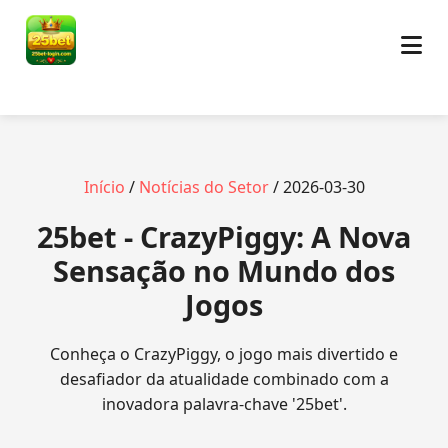
Início
/
Notícias do Setor
/ 2026-03-30
25bet - CrazyPiggy: A Nova
Sensação no Mundo dos
Jogos
Conheça o CrazyPiggy, o jogo mais divertido e
desafiador da atualidade combinado com a
inovadora palavra-chave '25bet'.