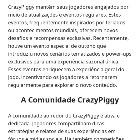
CrazyPiggy mantém seus jogadores engajados por
meio de atualizações e eventos regulares. Estes
eventos, frequentemente inspirados por feriados
ou acontecimentos mundiais, oferecem novos
desafios e recompensas exclusivas. Recentemente,
houve um evento especial de outono que
introduziu novos cenários tematizados e power-ups
exclusivos para uma experiência sazonal única.
Esses eventos enriquecem a experiência geral do
jogo, incentivando os jogadores a retornarem
regularmente para explorar o novo conteúdo.
A Comunidade CrazyPiggy
A comunidade ao redor do CrazyPiggy é ativa e
dedicada. Jogadores compartilham dicas,
estratégias e relatos de suas experiências em
fóruns e mídias sociais. Há também competições