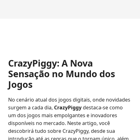
CrazyPiggy: A Nova
Sensação no Mundo dos
Jogos
No cenário atual dos jogos digitais, onde novidades
surgem a cada dia,
CrazyPiggy
destaca-se como
um dos jogos mais empolgantes e inovadores
disponíveis no mercado. Neste artigo, você
descobrirá tudo sobre CrazyPiggy, desde sua
introdução até as regras que o tornam único, além