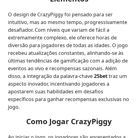
O design de CrazyPiggy foi pensado para ser
intuitivo, mas ao mesmo tempo, progressivamente
desafiador. Com níveis que variam de fácil a
extremamente complexo, ele oferece horas de
diversão para jogadores de todas as idades. O jogo
recebeu atualizações constantes, alinhando-se às
últimas tendências de gamificação com a adição de
eventos ao vivo e recompensas sazonais. Além
disso, a integração da palavra-chave
25bet
traz um
aspecto inovador, incentivando jogadores a
apostarem suas habilidades em desafios
específicos para ganhar recompensas exclusivas no
jogo.
Como Jogar CrazyPiggy
Ao iniciar o jogo, os jogadores são apresentados a