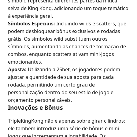
símbolo representa diferentes partes da mítica
selva de King Kong, adicionando um toque temático
à experiência geral.
Símbolos Especiais:
Incluindo wilds e scatters, que
podem desbloquear bônus exclusivos e rodadas
grátis. Os símbolos wild substituem outros
símbolos, aumentando as chances de formação de
combos, enquanto scatters ativam mini-jogos
emocionantes.
Aposta:
Utilizando a
25bet
, os jogadores podem
ajustar a quantidade de sua aposta para cada
rodada, permitindo um certo grau de
personalização dentro do seu estilo de jogo e
orçamento personalizáveis.
Inovações e Bônus
TripleKingKong não é apenas sobre girar cilindros;
ele também introduz uma série de bônus e mini-
jogos que incrementam a jogabilidade. Os