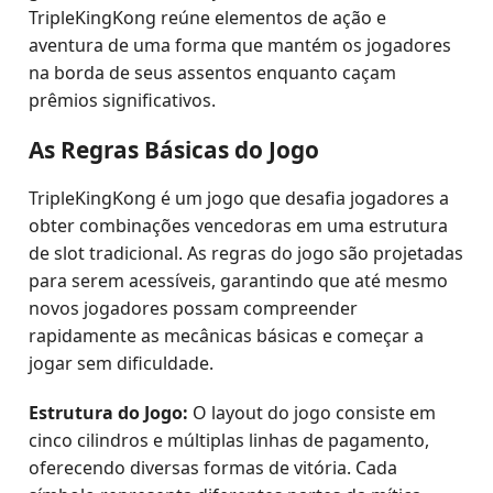
TripleKingKong reúne elementos de ação e
aventura de uma forma que mantém os jogadores
na borda de seus assentos enquanto caçam
prêmios significativos.
As Regras Básicas do Jogo
TripleKingKong é um jogo que desafia jogadores a
obter combinações vencedoras em uma estrutura
de slot tradicional. As regras do jogo são projetadas
para serem acessíveis, garantindo que até mesmo
novos jogadores possam compreender
rapidamente as mecânicas básicas e começar a
jogar sem dificuldade.
Estrutura do Jogo:
O layout do jogo consiste em
cinco cilindros e múltiplas linhas de pagamento,
oferecendo diversas formas de vitória. Cada