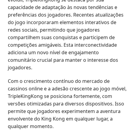
capacidade de adaptação às novas tendências e
preferências dos jogadores. Recentes atualizações
do jogo incorporaram elementos interativos de
redes sociais, permitindo que jogadores
compartilhem suas conquistas e participem de
competições amigáveis. Esta interconectividade
adiciona um novo nível de engajamento
comunitário crucial para manter o interesse dos
jogadores.
Com o crescimento contínuo do mercado de
cassinos online e a adesão crescente ao jogo móvel,
TripleKingKong se posiciona fortemente, com
versões otimizadas para diversos dispositivos. Isso
permite que jogadores experimentem a aventura
envolvente do King Kong em qualquer lugar, a
qualquer momento.