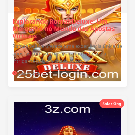
Explorando RomaXDeluxe: Um
Mergulho no Mundo das Apostas
Virtuais
RomaXDeluxe oferece uma experiência única de
apostas com sua mecânica inovadora e a
intrigante palavra-chave 25bet.
2026-02-20
SolarKing