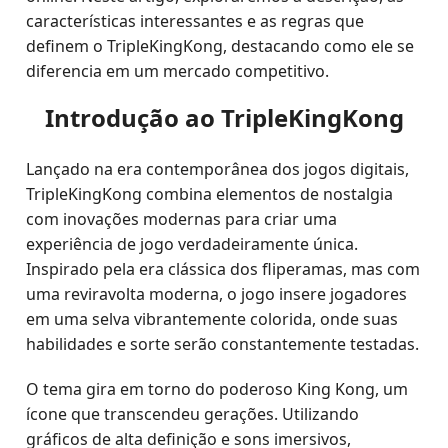
características interessantes e as regras que
definem o TripleKingKong, destacando como ele se
diferencia em um mercado competitivo.
Introdução ao TripleKingKong
Lançado na era contemporânea dos jogos digitais,
TripleKingKong combina elementos de nostalgia
com inovações modernas para criar uma
experiência de jogo verdadeiramente única.
Inspirado pela era clássica dos fliperamas, mas com
uma reviravolta moderna, o jogo insere jogadores
em uma selva vibrantemente colorida, onde suas
habilidades e sorte serão constantemente testadas.
O tema gira em torno do poderoso King Kong, um
ícone que transcendeu gerações. Utilizando
gráficos de alta definição e sons imersivos,