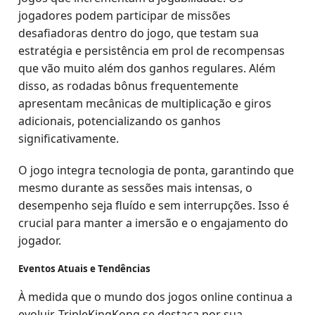
jogadores podem participar de missões
desafiadoras dentro do jogo, que testam sua
estratégia e persistência em prol de recompensas
que vão muito além dos ganhos regulares. Além
disso, as rodadas bônus frequentemente
apresentam mecânicas de multiplicação e giros
adicionais, potencializando os ganhos
significativamente.
O jogo integra tecnologia de ponta, garantindo que
mesmo durante as sessões mais intensas, o
desempenho seja fluído e sem interrupções. Isso é
crucial para manter a imersão e o engajamento do
jogador.
Eventos Atuais e Tendências
À medida que o mundo dos jogos online continua a
evoluir, TripleKingKong se destaca por sua