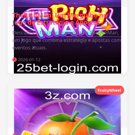
TheRichMan: Um Mergulho no
Jogo de Estratégia e Apostas
Descubra o fascinante mundo de TheRichMan,
um jogo que combina estratégia e apostas com
eventos atuais.
2026-01-12
FruityWheel